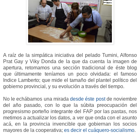
A raíz de la simpática iniciativa del pelado Tumini, Alfonso
Prat Gay y Viky Donda de la que da cuenta la imagen de
apertura, retomamos una sección tradicional de éste blog
que últimamente teníamos un poco olvidada: el famoso
Indice Lamberto; que mide el tamaño del plantel político del
gobierno provincial, y su evolución a través del tiempo.
No le echábamos una mirada
desde éste post
de noviembre
del año pasado, con lo que la súbita preocupación del
progresismo porteño integrante del FAP por las pastas, nos
metimos a actualizar los datos, a ver que onda con el asunto
acá, en la provincia invencible que gobiernan los socios
mayores de la cooperativa;
es decir el cuáquero-socialismo
.