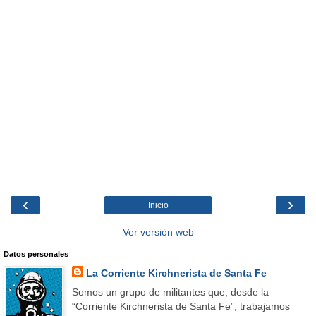
‹
›
Inicio
Ver versión web
Datos personales
La Corriente Kirchnerista de Santa Fe
Somos un grupo de militantes que, desde la
“Corriente Kirchnerista de Santa Fe”, trabajamos