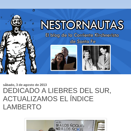
sábado, 3 de agosto de 2013
DEDICADO A LIEBRES DEL SUR,
ACTUALIZAMOS EL ÍNDICE
LAMBERTO